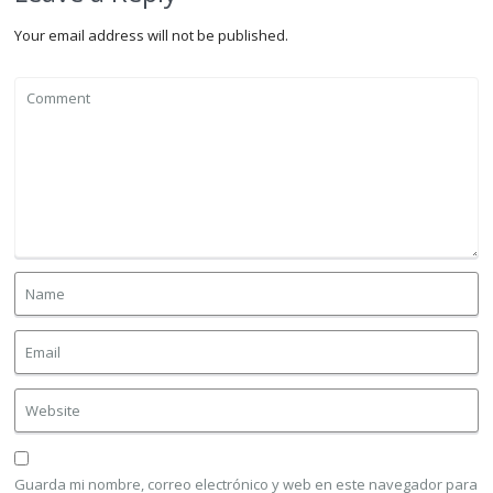
Your email address will not be published.
Guarda mi nombre, correo electrónico y web en este navegador para