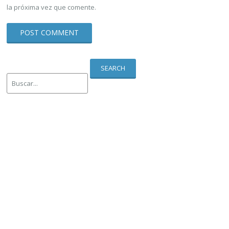
la próxima vez que comente.
SEARCH