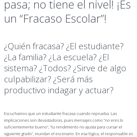
pasa; no tiene el nivel! ¡Es
un “Fracaso Escolar”!
¿Quién fracasa? ¿El estudiante?
¿La familia? ¿La escuela? ¿El
sistema? ¿Todos? ¿Sirve de algo
culpabilizar? ¿Será más
productivo indagar y actuar?
Escuchamos que un estudiante fracasa cuando reprueba. Las
implicaciones son devastadoras, pues mensajes como “no eres lo
suficientemente bueno”, “tu rendimiento no ajusta para cursar el
siguiente grado”, inundan el escenario. En esa lógica, el responsable es