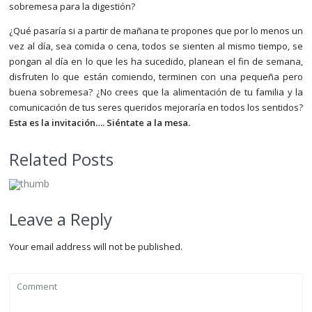
sobremesa para la digestión?
¿Qué pasaría si a partir de mañana te propones que por lo menos un
vez al día, sea comida o cena, todos se sienten al mismo tiempo, se
pongan al día en lo que les ha sucedido, planean el fin de semana,
disfruten lo que están comiendo, terminen con una pequeña pero
buena sobremesa? ¿No crees que la alimentación de tu familia y la
comunicación de tus seres queridos mejoraría en todos los sentidos?
Esta es la invitación…. Siéntate a la mesa.
Related Posts
Leave a Reply
Your email address will not be published.