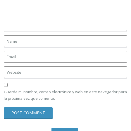
Guarda mi nombre, correo electrónico y web en este navegador para
la próxima vez que comente.