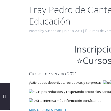
Fray Pedro de Gante
Educación
Posted by Susana on junio 18, 2021
|
Cursos de Ver
Inscripci
⭐️
Cursos
Cursos de verano 2021
¡Actividades deportivas, recreativas y sorpresas!
Grupos reducidos y respetando protocolos sanita
Si te interesa más información contáctanos
MAS OPCIONES PARA TI