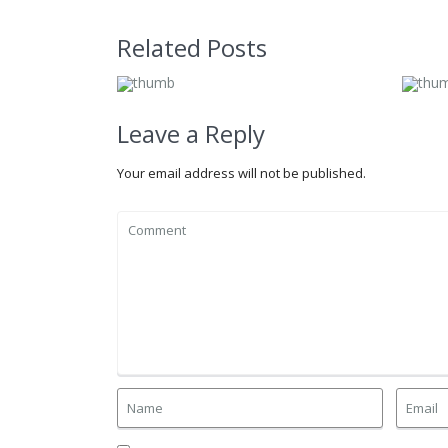
Related Posts
Leave a Reply
Your email address will not be published.