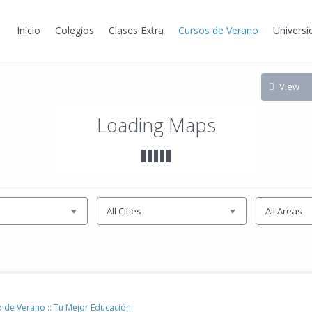
Inicio
Colegios
Clases Extra
Cursos de Verano
Universi
View
Loading Maps
All Cities
All Areas
 de Verano :: Tu Mejor Educación