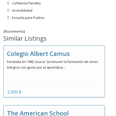
Cafetería/Tiendita
Accesibilidad
Escuela para Padres
[fbcomments]
Similar Listings
Colegio Albert Camus
Fundada en 1982, busca "promover la formación de seres
íntegros con gusto por el aprendiza ...
5,000 $
The American School