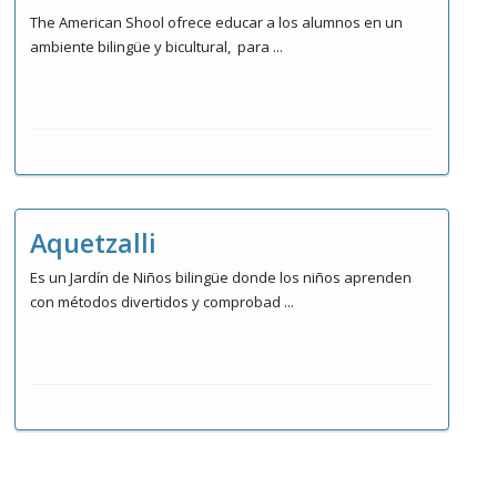
The American Shool ofrece educar a los alumnos en un
ambiente bilingüe y bicultural, para ...
Aquetzalli
Es un Jardín de Niños bilingüe donde los niños aprenden
con métodos divertidos y comprobad ...