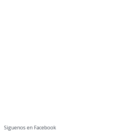
Siguenos en Facebook