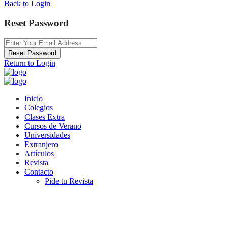
Back to Login
Reset Password
Reset Password
Return to Login
Inicio
Colegios
Clases Extra
Cursos de Verano
Universidades
Extranjero
Artículos
Revista
Contacto
Pide tu Revista