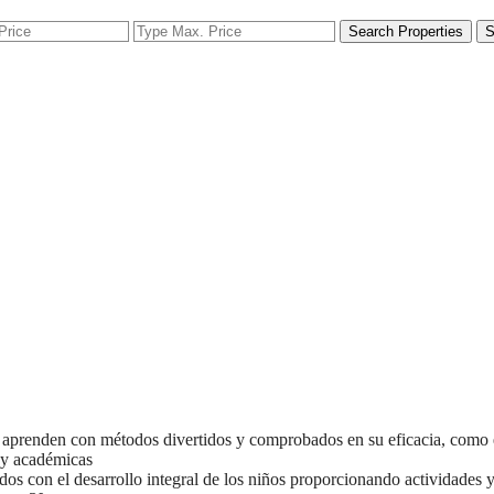
Search Properties
S
 aprenden con métodos divertidos y comprobados en su eficacia, como el 
s y académicas
dos con el desarrollo integral de los niños proporcionando actividades 