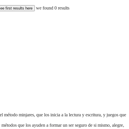
we found
0
results
ee first results here
método minjares, que los inicia a la lectura y escritura, y juegos que
y métodos que los ayuden a formar un ser seguro de si mismo, alegre,